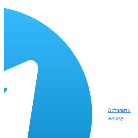
Оставить
заявку