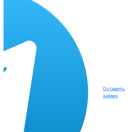
Оставить
заявку