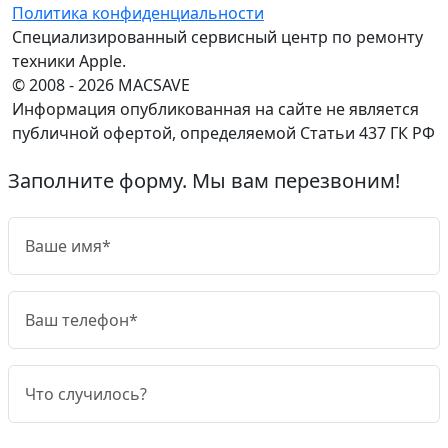
Политика конфиденциальности
Специализированный сервисный центр по ремонту
техники Apple.
© 2008 - 2026 MACSAVE
Информация опубликованная на сайте не является
публичной офертой, определяемой Статьи 437 ГК РФ
Заполните форму. Мы вам перезвоним!