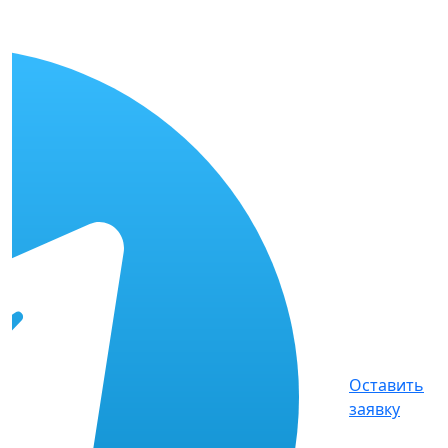
Оставить
заявку