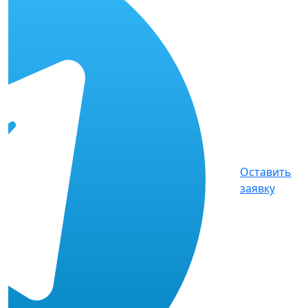
Оставить
заявку