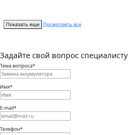
Показать еще
Посмотреть все
Задайте свой вопрос специалисту
Тема вопроса*
Имя*
E-mail*
Телефон*