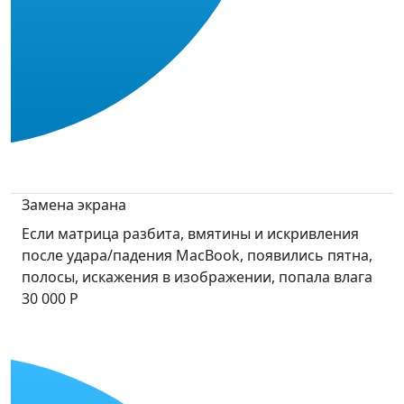
Замена экрана
Если матрица разбита, вмятины и искривления
после удара/падения MacBook, появились пятна,
полосы, искажения в изображении, попала влага
30 000 Р