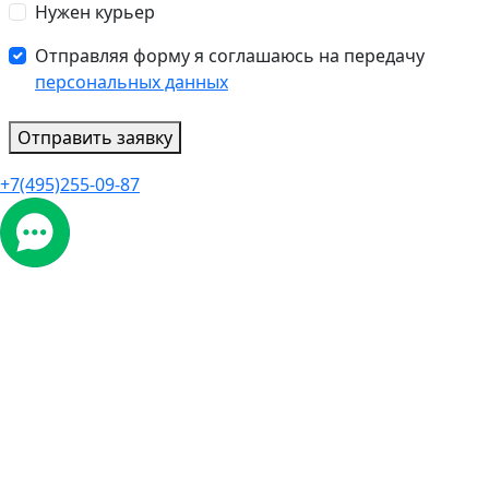
Нужен курьер
Отправляя форму я соглашаюсь на передачу
персональных данных
Отправить заявку
+7(495)255-09-87