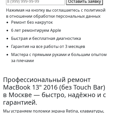
Оставить заявку
Нажимая на кнопку вы соглашаетесь с политикой
в отношении обработки персональных данных
Ремонт без накруток
6 лет ремонтируем Apple
Быстрая и бесплатная диагностика
Гарантия на все работы от 3 месяцев
Мастера с прямыми руками и большим опытом
за плечами
Профессиональный ремонт
MacBook 13" 2016 (без Touch Bar)
в Москве — быстро, надёжно и с
гарантией.
Мы устраняем поломки экрана Retina, клавиатуры,