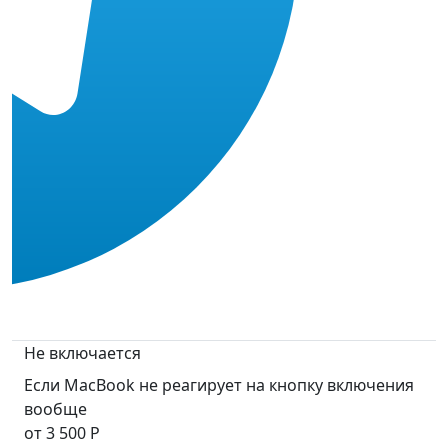
Не включается
Если MacBook не реагирует на кнопку включения
вообще
от 3 500 Р