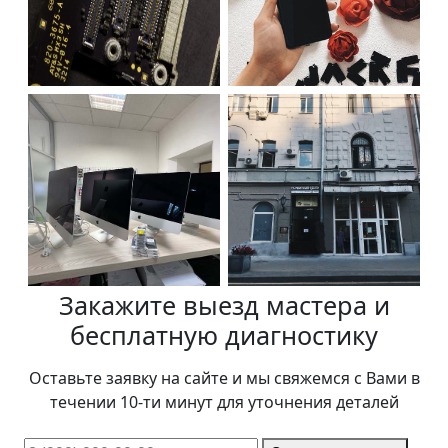
Закажите выезд мастера и
бесплатную диагностику
Оставьте заявку на сайте и мы свяжемся с Вами в
течении 10-ти минут для уточнения деталей