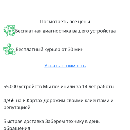
Посмотреть все цены
Бесплатная диагностика вашего устройства
Бесплатный курьер от 30 мин
Узнать стоимость
55.000 устройств
Мы починили за 14 лет работы
4,9
★
на Я.Картах
Дорожим своими клиентами и
репутацией
Быстрая доставка
Заберем технику в день
обращения