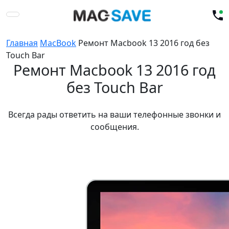
Главная
MacBook
Ремонт Macbook 13 2016 год без
Touch Bar
Ремонт Macbook 13 2016 год
без Touch Bar
Всегда рады ответить на ваши телефонные звонки и
сообщения.