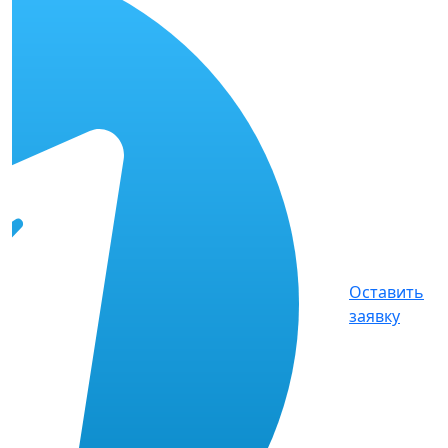
Оставить
заявку