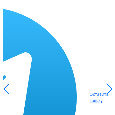
Оставить
заявку