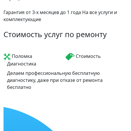
Гарантия от 3-х месяцев до 1 года
На все услуги и
комплектующие
Стоимость услуг по ремонту
Поломка
Стоимость
Диагностика
Делаем профессиональную бесплатную
диагностику, даже при отказе от ремонта
бесплатно