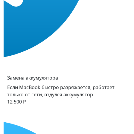
Замена аккумулятора
Если MacBook быстро разряжается, работает
только от сети, вздулся аккумулятор
12 500 Р