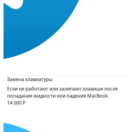
Замена клавиатуры
Если не работают или залипают клавиши после
попадания жидкости или падения MacBook
14 000 Р