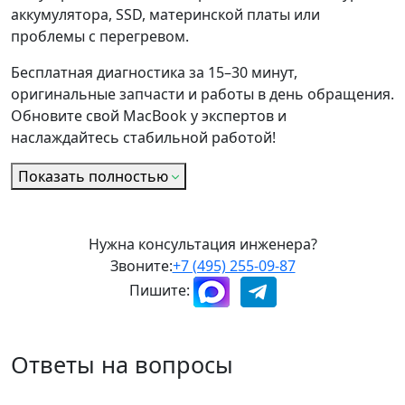
аккумулятора, SSD, материнской платы или
проблемы с перегревом.
Бесплатная диагностика за 15–30 минут,
оригинальные запчасти и работы в день обращения.
Обновите свой MacBook у экспертов и
наслаждайтесь стабильной работой!
Показать полностью
Нужна консультация инженера?
Звоните:
+7 (495) 255-09-87
Пишите:
Ответы на вопросы