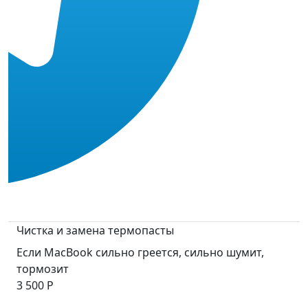
Чистка и замена термопасты
Если MacBook сильно греется, сильно шумит,
тормозит
3 500 Р