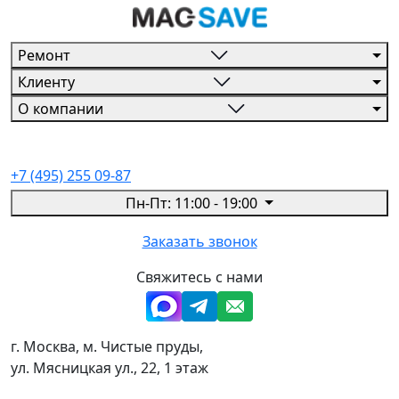
Ремонт
Клиенту
О компании
+7 (495) 255 09-87
Пн-Пт: 11:00 - 19:00
Заказать звонок
Свяжитесь с нами
г. Москва, м. Чистые пруды,
ул. Мясницкая ул., 22, 1 этаж