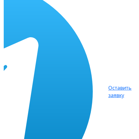
Оставить
заявку