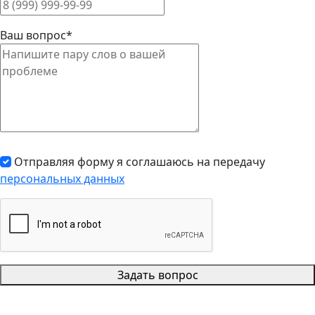
Ваш вопрос*
Отправляя форму я соглашаюсь на передачу
персональных данных
Задать вопрос