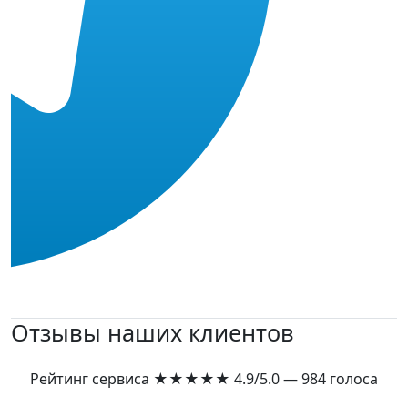
Отзывы наших клиентов
Рейтинг сервиса
★★★★★
4.9/5.0 — 984 голоса