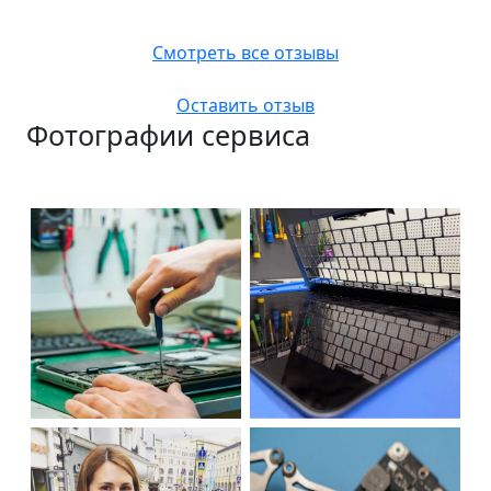
Смотреть все отзывы
Оставить отзыв
Фотографии сервиса