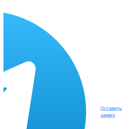
Оставить
заявку