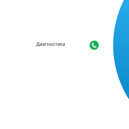
Диагностика