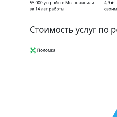
55.000 устройств
Мы починили
4,9
★
н
за 14 лет работы
своим
Стоимость услуг по 
Поломка