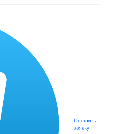
Оставить
заявку