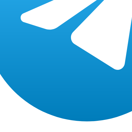
уточняйте