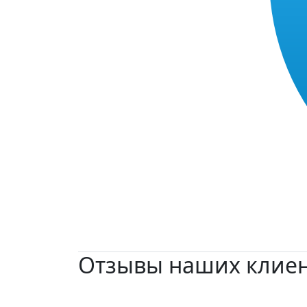
Отзывы наших клие