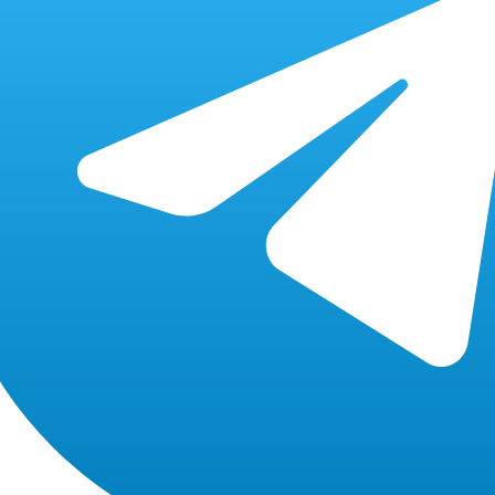
бесплатно