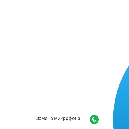
Замена микрофона