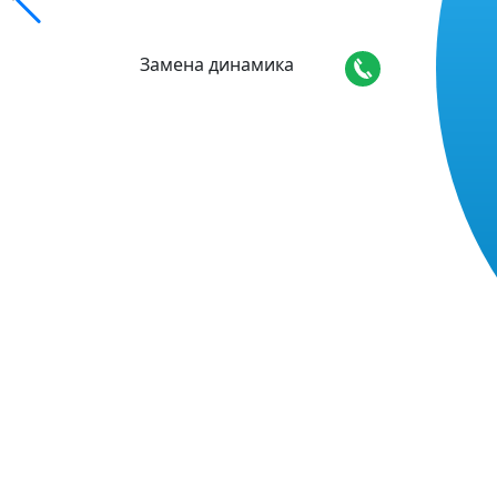
Замена динамика