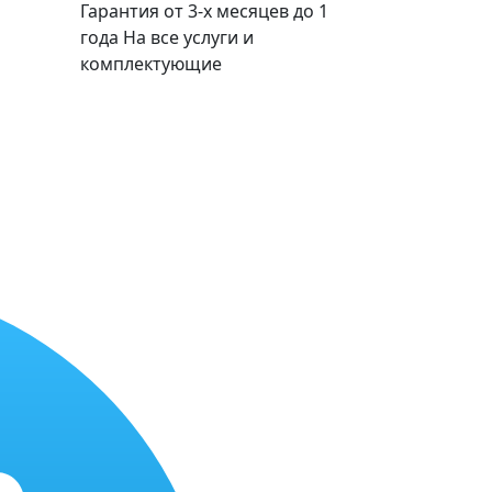
Гарантия от 3-х месяцев до 1
года
На все услуги и
комплектующие