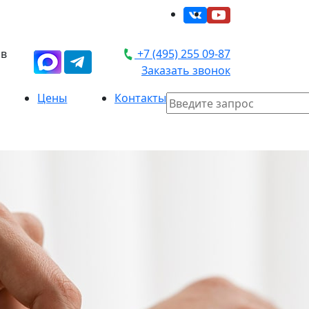
 в
+7 (495) 255 09-87
Заказать звонок
Цены
Контакты