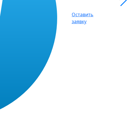
Оставить
заявку