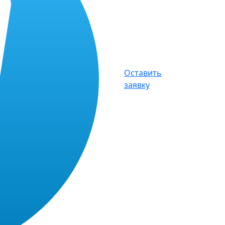
Оставить
заявку