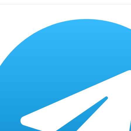
уточняйте