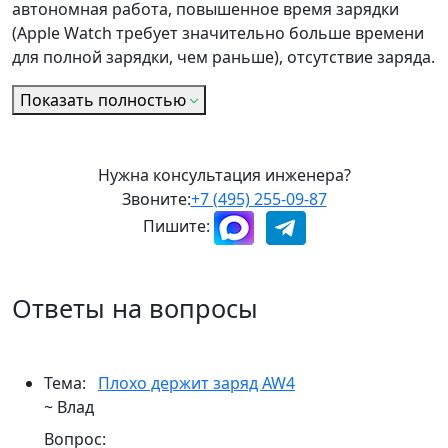
автономная работа, повышенное время зарядки
(Apple Watch требует значительно больше времени
для полной зарядки, чем раньше), отсутствие заряда.
Показать полностью
Нужна консультация инженера?
Звоните:
+7 (495) 255-09-87
Пишите:
Ответы на вопросы
Тема:
Плохо держит заряд AW4
~ Влад
Вопрос: