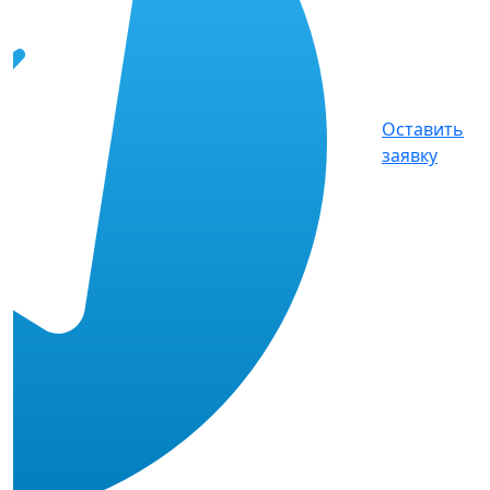
Оставить
заявку