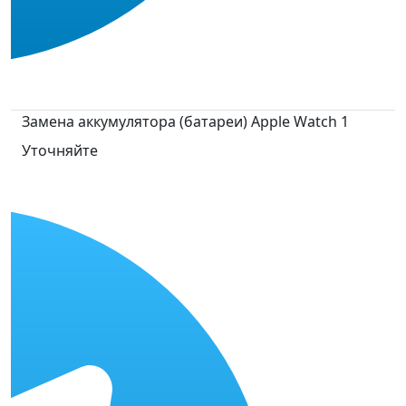
Замена аккумулятора (батареи) Apple Watch 1
Уточняйте