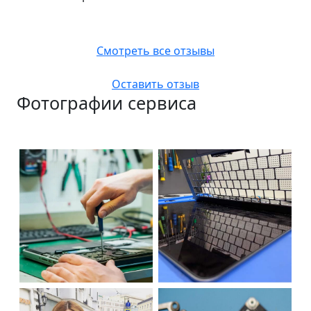
Смотреть все отзывы
Оставить отзыв
Фотографии сервиса