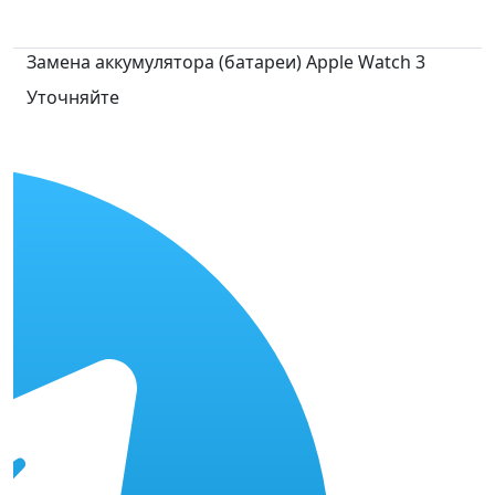
Замена аккумулятора (батареи) Apple Watch 3
Уточняйте