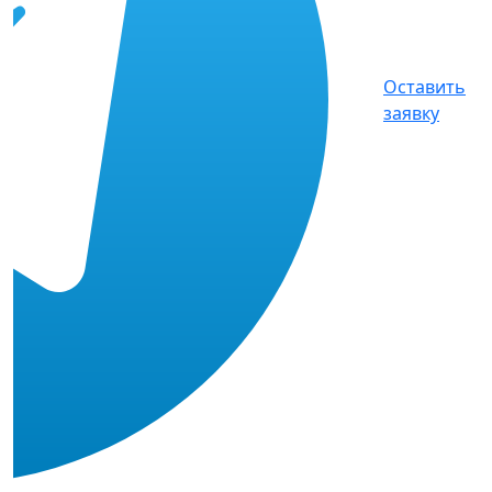
Оставить
заявку