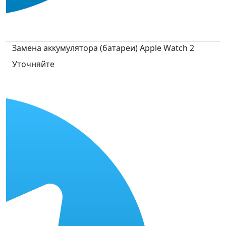
Замена аккумулятора (батареи) Apple Watch 2
Уточняйте