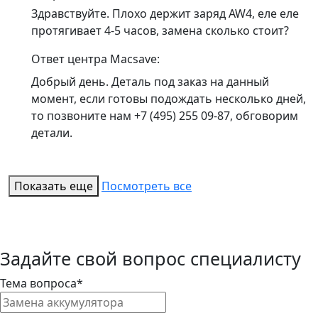
Здравствуйте. Плохо держит заряд AW4, еле еле
протягивает 4-5 часов, замена сколько стоит?
Ответ центра Macsave:
Добрый день. Деталь под заказ на данный
момент, если готовы подождать несколько дней,
то позвоните нам +7 (495) 255 09-87, обговорим
детали.
Показать еще
Посмотреть все
Задайте свой вопрос специалисту
Тема вопроса*