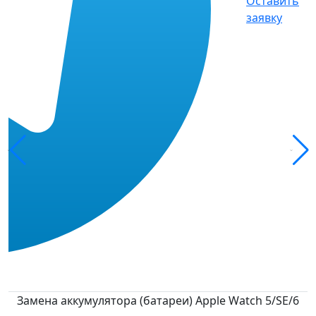
Оставить
заявку
Замена аккумулятора (батареи) Apple Watch 5/SE/6