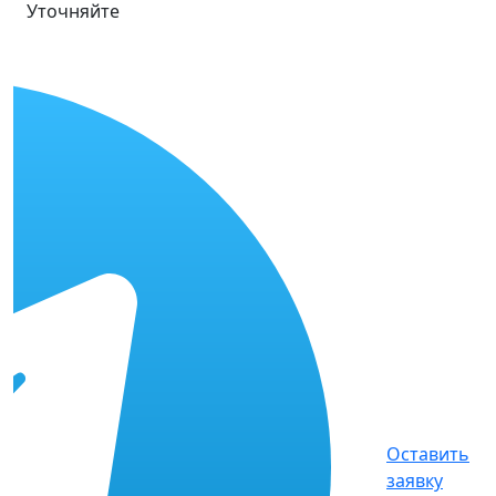
Уточняйте
Оставить
заявку