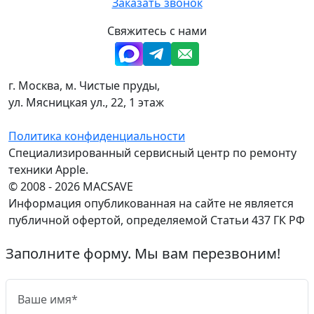
Заказать звонок
Свяжитесь с нами
г. Москва, м. Чистые пруды,
ул. Мясницкая ул., 22, 1 этаж
Политика конфиденциальности
Специализированный сервисный центр по ремонту
техники Apple.
© 2008 - 2026 MACSAVE
Информация опубликованная на сайте не является
публичной офертой, определяемой Статьи 437 ГК РФ
Заполните форму. Мы вам перезвоним!