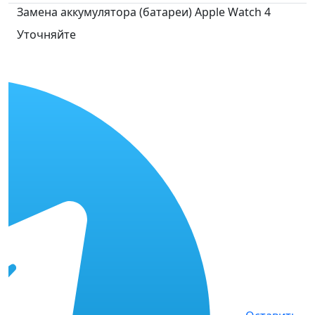
Замена аккумулятора (батареи) Apple Watch 4
Уточняйте