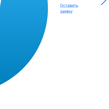
Оставить
заявку