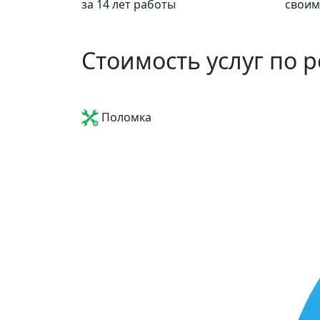
за 14 лет работы
своим
Стоимость услуг по 
Поломка