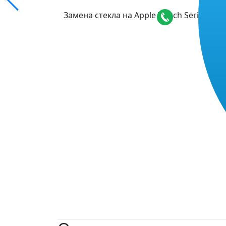
Замена стекла на Apple Watch Series 6