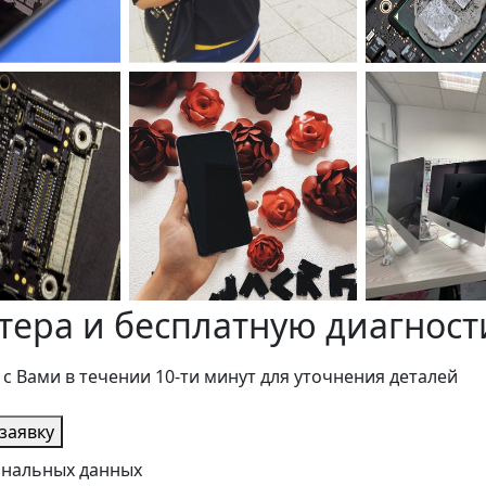
тера и бесплатную диагност
 с Вами в течении 10-ти минут для уточнения деталей
заявку
сональных данных