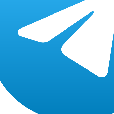
бесплатно