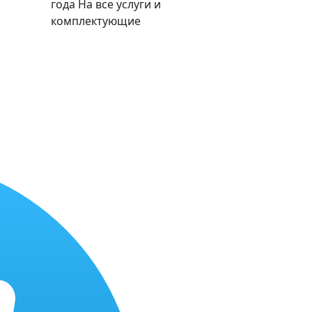
года
На все услуги и
комплектующие