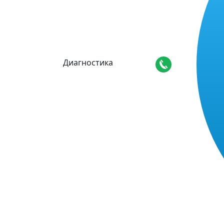
Диагностика