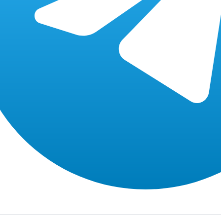
уточняйте