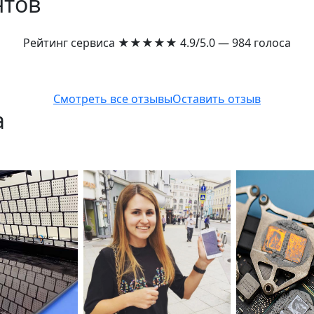
нтов
Рейтинг сервиса
★★★★★
4.9/5.0 — 984 голоса
Смотреть все отзывы
Оставить отзыв
а