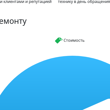
и клиентами и репутацией
технику в день обращения
ремонту
Стоимость