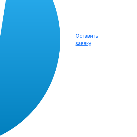
Оставить
заявку