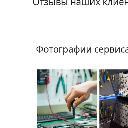
Отзывы наших клие
Фотографии сервис