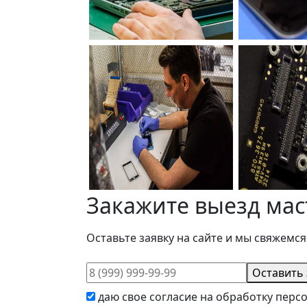
Закажите выезд мас
Оставьте заявку на сайте и мы свяжемся
Оставить 
даю свое согласие на обработку пер