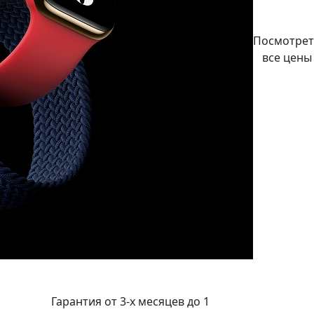
Посмотрет
все цены
Гарантия от 3-х месяцев до 1