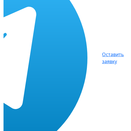
Оставить
заявку