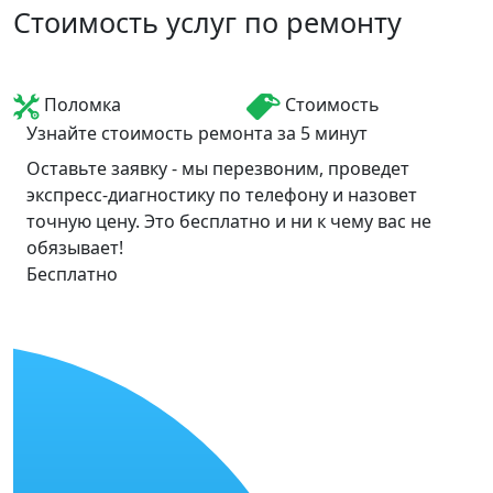
Стоимость услуг по ремонту
Поломка
Стоимость
Узнайте стоимость ремонта за 5 минут
Оставьте заявку - мы перезвоним, проведет
экспресс-диагностику по телефону и назовет
точную цену. Это бесплатно и ни к чему вас не
обязывает!
Бесплатно