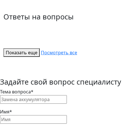
Ответы на вопросы
Показать еще
Посмотреть все
Задайте свой вопрос специалисту
Тема вопроса*
Имя*