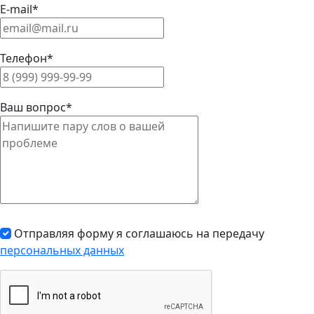
E-mail*
Телефон*
Ваш вопрос*
Отправляя форму я соглашаюсь на передачу
персональных данных