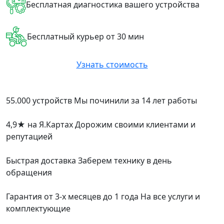
Бесплатная диагностика вашего устройства
Бесплатный курьер от 30 мин
Узнать стоимость
55.000 устройств
Мы починили за 14 лет работы
4,9
★
на Я.Картах
Дорожим своими клиентами и
репутацией
Быстрая доставка
Заберем технику в день
обращения
Гарантия от 3-х месяцев до 1 года
На все услуги и
комплектующие