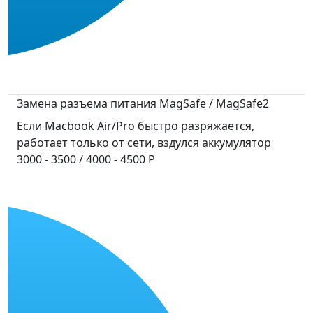
Замена разъема питания MagSafe / MagSafe2
Если Macbook Air/Pro быстро разряжается,
работает только от сети, вздулся аккумулятор
3000 - 3500 / 4000 - 4500 P