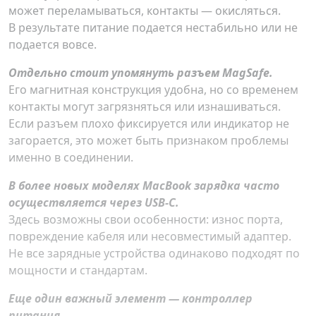
может переламываться, контакты — окисляться.
В результате питание подается нестабильно или не
подается вовсе.
Отдельно стоит упомянуть разъем MagSafe.
Его магнитная конструкция удобна, но со временем
контакты могут загрязняться или изнашиваться.
Если разъем плохо фиксируется или индикатор не
загорается, это может быть признаком проблемы
именно в соединении.
В более новых моделях MacBook зарядка часто
осуществляется через USB-C.
Здесь возможны свои особенности: износ порта,
повреждение кабеля или несовместимый адаптер.
Не все зарядные устройства одинаково подходят по
мощности и стандартам.
Еще один важный элемент — контроллер
питания.