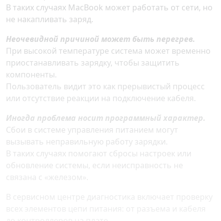
В таких случаях MacBook может работать от сети, но
не накапливать заряд.
Неочевидной причиной может быть перегрев.
При высокой температуре система может временно
приостанавливать зарядку, чтобы защитить
компоненты.
Пользователь видит это как прерывистый процесс
или отсутствие реакции на подключение кабеля.
Иногда проблема носит программный характер.
Сбои в системе управления питанием могут
вызывать неправильную работу зарядки.
В таких случаях помогают сбросы настроек или
обновление системы, если неисправность не
связана с «железом».
В сервисном центре диагностика включает проверку
всех элементов цепи питания: от разъема и кабеля
до контроллеров на плате.