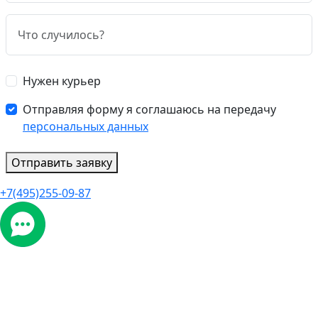
Нужен курьер
Отправляя форму я соглашаюсь на передачу
персональных данных
Отправить заявку
+7(495)255-09-87