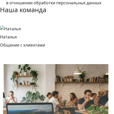
в отношении обработки персональных данных
Наша
команда
Наталья
Общение с клиентами