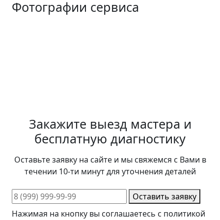
Фотографии сервиса
Закажите выезд мастера и
бесплатную диагностику
Оставьте заявку на сайте и мы свяжемся с Вами в
течении 10-ти минут для уточнения деталей
Оставить заявку
Нажимая на кнопку вы соглашаетесь с политикой