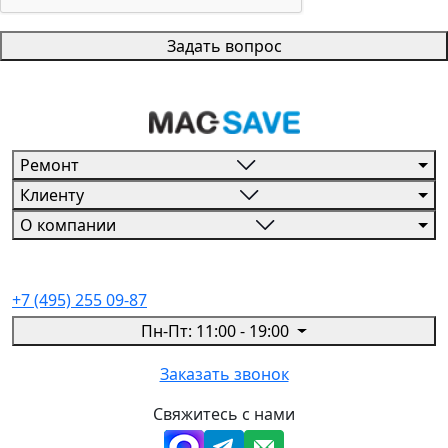
Задать вопрос
Ремонт
Клиенту
О компании
+7 (495) 255 09-87
Пн-Пт: 11:00 - 19:00
Заказать звонок
Свяжитесь с нами