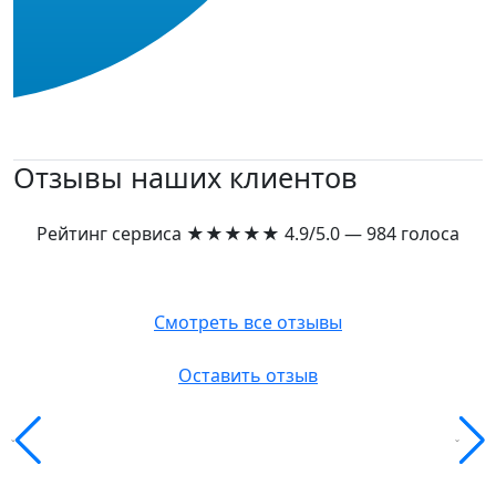
Отзывы наших клиентов
Рейтинг сервиса
★★★★★
4.9/5.0 — 984 голоса
Смотреть все отзывы
Оставить отзыв