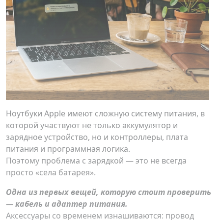
Ноутбуки Apple имеют сложную систему питания, в
которой участвуют не только аккумулятор и
зарядное устройство, но и контроллеры, плата
питания и программная логика.
Поэтому проблема с зарядкой — это не всегда
просто «села батарея».
Одна из первых вещей, которую стоит проверить
— кабель и адаптер питания.
Аксессуары со временем изнашиваются: провод