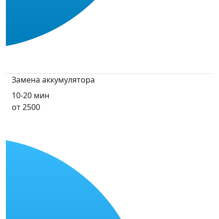
Замена аккумулятора
10-20 мин
от 2500