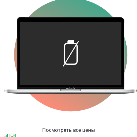
Посмотреть все цены