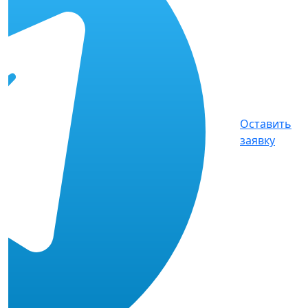
Оставить
заявку