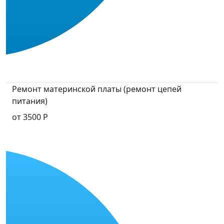
Ремонт материнской платы (ремонт цепей
питания)
от 3500 Р