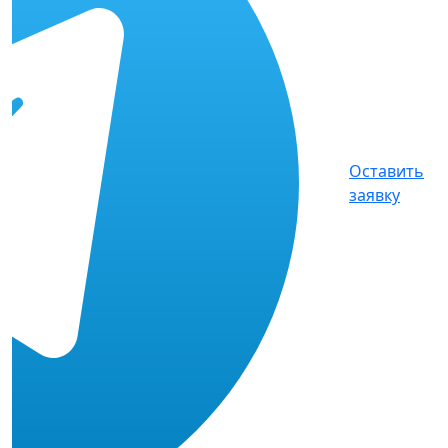
Оставить
заявку