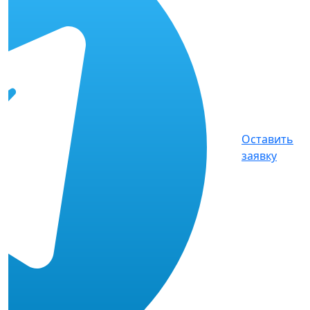
Оставить
заявку