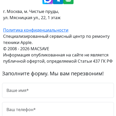
г. Москва, м. Чистые пруды,
ул. Мясницкая ул., 22, 1 этаж
Политика конфиденциальности
Специализированный сервисный центр по ремонту
техники Apple.
© 2008 - 2026 MACSAVE
Информация опубликованная на сайте не является
публичной офертой, определяемой Статьи 437 ГК РФ
Заполните форму. Мы вам перезвоним!