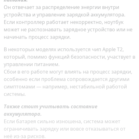
Он отвечает за распределение энергии внутри
устройства и управление зарядкой аккумулятора.
Если контроллер работает некорректно, ноутбук
может не распознавать зарядное устройство или не
начинать процесс зарядки.
В некоторых моделях используется чип Apple T2,
который, помимо функций безопасности, участвует в
управлении питанием.
Сбои в его работе могут влиять на процесс зарядки,
особенно если проблема сопровождается другими
симптомами — например, нестабильной работой
системы.
Также стоит учитывать состояние
аккумулятора.
Если батарея сильно изношена, система может
ограничивать зарядку или вовсе отказываться от
неё из-за рисков.