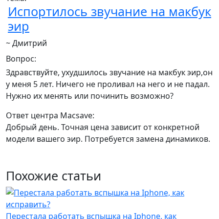
Испортилось звучание на макбук
эир
~ Дмитрий
Вопрос:
Здравствуйте, ухудшилось звучание на макбук эир,он
у меня 5 лет. Ничего не проливал на него и не падал.
Нужно их менять или починить возможно?
Ответ центра Macsave:
Добрый день. Точная цена зависит от конкретной
модели вашего эир. Потребуется замена динамиков.
Похожие статьи
Перестала работать вспышка на Iphone, как