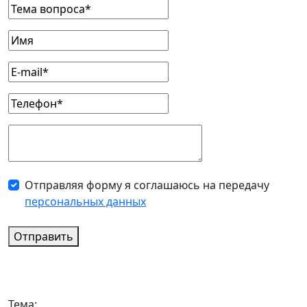
Отправляя форму я соглашаюсь на передачу
персональных данных
Отправить
Тема: