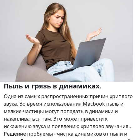
Пыль и грязь в динамиках.
Одна из самых распространенных причин хриплого
звука. Во время использования Macbook пыль и
мелкие частицы могут попадать в динамики и
накапливаться там. Это может привести к
искажению звука и появлению хриплово звучания..
Решение проблемы - чистка динамиков от пыли и