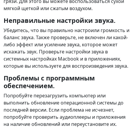
грязи. Для этого вы можете воспользоваться сухой
мягкой щеткой или сжатым воздухом.
Неправильные настройки звука.
Убедитесь, что вы правильно настроили громкость и
баланс звука. Также проверьте, не включен ли какой-
либо эффект или усиление звука, которое может
искажать звук. Проверьте настройки звука в
системных настройках Macbook и в приложениях,
которые вы используете для воспроизведения звука.
Проблемы с программным
обеспечением.
Попробуйте перезагрузить компьютер или
выполнить обновление операционной системы до
последней версии. Если проблема не исчезнет,
попробуйте проверить аудиоплееры и приложения
на наличие обновлений или переустановите их.