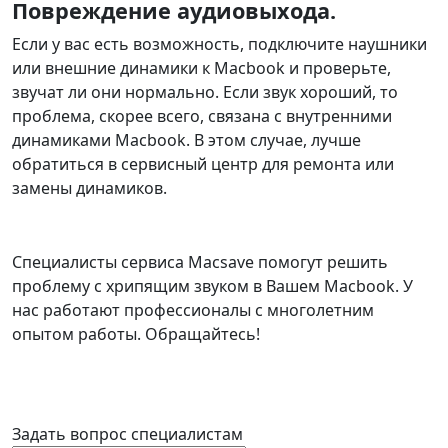
Повреждение аудиовыхода.
Если у вас есть возможность, подключите наушники
или внешние динамики к Macbook и проверьте,
звучат ли они нормально. Если звук хороший, то
проблема, скорее всего, связана с внутренними
динамиками Macbook. В этом случае, лучше
обратиться в сервисный центр для ремонта или
замены динамиков.
Специалисты сервиса Macsave помогут решить
проблему с хрипящим звуком в Вашем Macbook. У
нас работают профессионалы с многолетним
опытом работы. Обращайтесь!
Задать вопрос специалистам