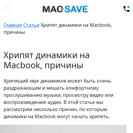
Главная
Статьи
Хрипят динамики на Macbook,
причины
Хрипят динамики на
Macbook, причины
Хрипящий звук динамиков может быть очень
раздражающим и мешать комфортному
прослушиванию музыки, просмотру видео или
воспроизведению аудио. В этой статье мы
рассмотрим несколько причин, по которым
динамики на Macbook могут начать хрипеть.