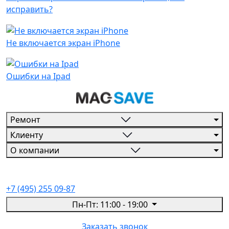
исправить?
Не включается экран iPhone
Ошибки на Ipad
Ремонт
Клиенту
О компании
+7 (495) 255 09-87
Пн-Пт: 11:00 - 19:00
Заказать звонок