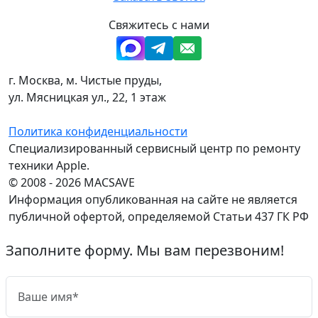
Свяжитесь с нами
г. Москва, м. Чистые пруды,
ул. Мясницкая ул., 22, 1 этаж
Политика конфиденциальности
Специализированный сервисный центр по ремонту
техники Apple.
© 2008 - 2026 MACSAVE
Информация опубликованная на сайте не является
публичной офертой, определяемой Статьи 437 ГК РФ
Заполните форму. Мы вам перезвоним!