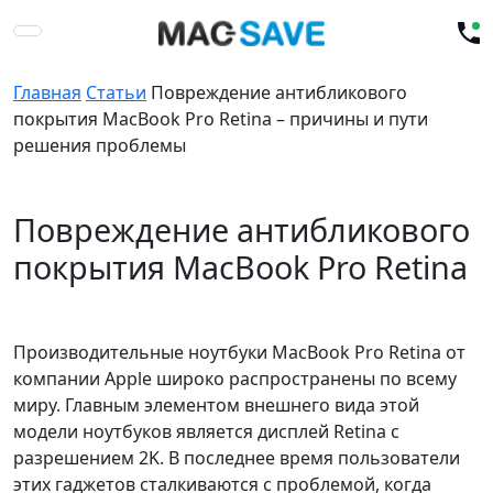
Главная
Статьи
Повреждение антибликового
покрытия MacBook Pro Retina – причины и пути
решения проблемы
Повреждение антибликового
покрытия MacBook Pro Retina
Производительные ноутбуки MacBook Pro Retina от
компании Apple широко распространены по всему
миру. Главным элементом внешнего вида этой
модели ноутбуков является дисплей Retina c
разрешением 2K. В последнее время пользователи
этих гаджетов сталкиваются с проблемой, когда