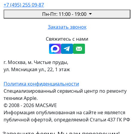
+7 (495) 255 09-87
Пн-Пт: 11:00 - 19:00
Заказать звонок
Свяжитесь с нами
г. Москва, м. Чистые пруды,
ул. Мясницкая ул., 22, 1 этаж
Политика конфиденциальности
Специализированный сервисный центр по ремонту
техники Apple.
© 2008 - 2026 MACSAVE
Информация опубликованная на сайте не является
публичной офертой, определяемой Статьи 437 ГК РФ
Заполните форму. Мы вам перезвоним!