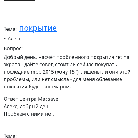
покрытие
Тема:
~ Алекс
Вопрос:
Добрый день, насчёт проблемного покрытия retina
экрапа - дайте совет, стоит ли сейчас покупать
последние mbp 2015 (хочу 15''), лишены ли они этой
проблемы, или нет смысла - для меня облезание
покрытия будет кошмаром.
Ответ центра Macsave:
Алекс, добрый день!
Проблем с ними нет.
Тема: