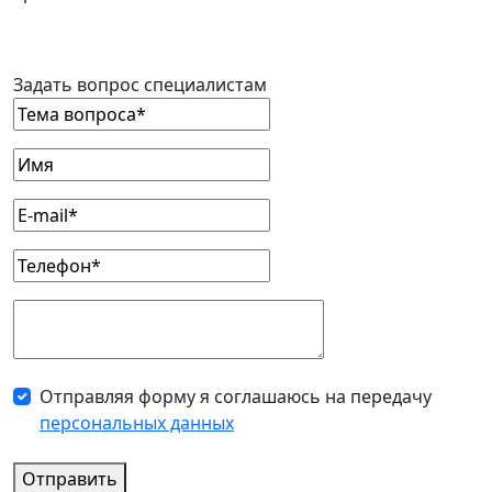
Задать вопрос специалистам
Отправляя форму я соглашаюсь на передачу
персональных данных
Отправить