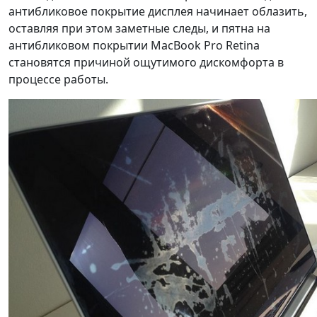
антибликовое покрытие дисплея начинает облазить,
оставляя при этом заметные следы, и пятна на
антибликовом покрытии MacBook Pro Retina
становятся причиной ощутимого дискомфорта в
процессе работы.