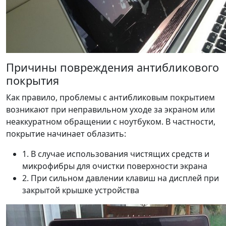
Причины повреждения антибликового
покрытия
Как правило, проблемы с антибликовым покрытием
возникают при неправильном уходе за экраном или
неаккуратном обращении с ноутбуком. В частности,
покрытие начинает облазить:
1. В случае использования чистящих средств и
микрофибры для очистки поверхности экрана
2. При сильном давлении клавиш на дисплей при
закрытой крышке устройства