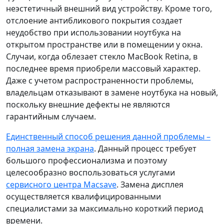
неэстетичный внешний вид устройству. Кроме того,
отслоение антибликового покрытия создает
неудобство при использовании ноутбука на
открытом пространстве или в помещении у окна.
Случаи, когда облезает стекло MacBook Retina, в
последнее время приобрели массовый характер.
Даже с учетом распространенности проблемы,
владельцам отказывают в замене ноутбука на новый,
поскольку внешние дефекты не являются
гарантийным случаем.
Единственный способ решения данной проблемы –
полная замена экрана
. Данный процесс требует
большого профессионализма и поэтому
целесообразно воспользоваться услугами
сервисного центра Macsave
. Замена дисплея
осуществляется квалифицированными
специалистами за максимально короткий период
времени.