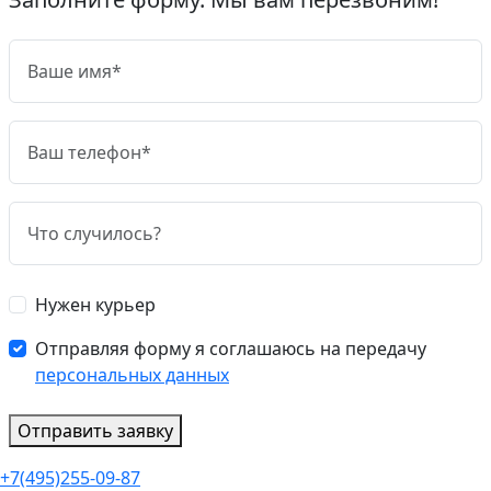
Нужен курьер
Отправляя форму я соглашаюсь на передачу
персональных данных
Отправить заявку
+7(495)255-09-87