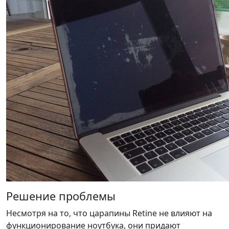
Решение проблемы
Несмотря на то, что царапины Retine не влияют на
функционирование ноутбука, они придают