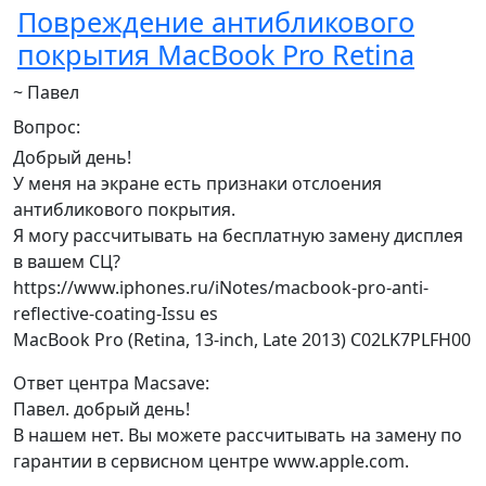
Повреждение антибликового
покрытия MacBook Pro Retina
~ Павел
Вопрос:
Добрый день!
У меня на экране есть признаки отслоения
антибликового покрытия.
Я могу рассчитывать на бесплатную замену дисплея
в вашем СЦ?
https://www.iphones.ru/iNotes/macbook-pro-anti-
reflective-coating-Issu es
MacBook Pro (Retina, 13-inch, Late 2013) C02LK7PLFH00
Ответ центра Macsave:
Павел. добрый день!
В нашем нет. Вы можете рассчитывать на замену по
гарантии в сервисном центре www.apple.com.