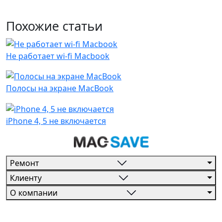
Похожие статьи
Не работает wi-fi Macbook
Полосы на экране MacBook
iPhone 4, 5 не включается
Ремонт
Клиенту
О компании