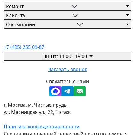
Ремонт
Клиенту
О компании
+7 (495) 255 09-87
Пн-Пт: 11:00 - 19:00
Заказать звонок
Свяжитесь с нами
г. Москва, м. Чистые пруды,
ул. Мясницкая ул., 22, 1 этаж
Политика конфиденциальности
Специализированный сервисный центр по ремонту