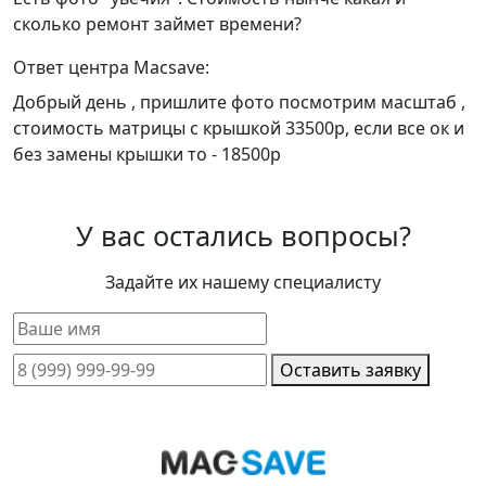
сколько ремонт займет времени?
Ответ центра Macsave:
Добрый день , пришлите фото посмотрим масштаб ,
стоимость матрицы с крышкой 33500р, если все ок и
без замены крышки то - 18500р
У вас остались вопросы?
Задайте их нашему специалисту
Оставить заявку