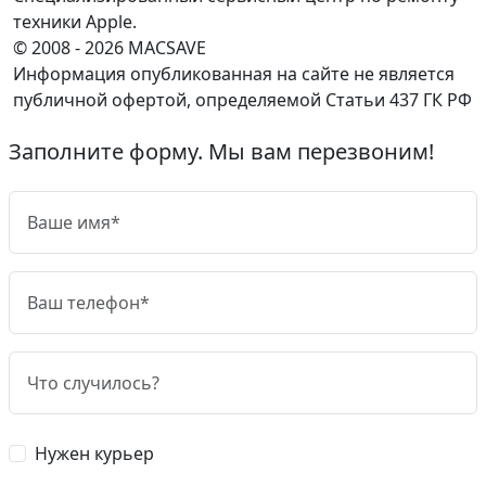
техники Apple.
© 2008 - 2026 MACSAVE
Информация опубликованная на сайте не является
публичной офертой, определяемой Статьи 437 ГК РФ
Заполните форму. Мы вам перезвоним!
Нужен курьер