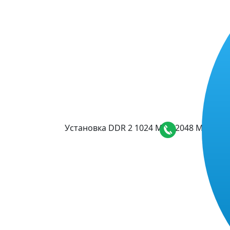
Установка DDR 2 1024 MB / 2048 MB / 40