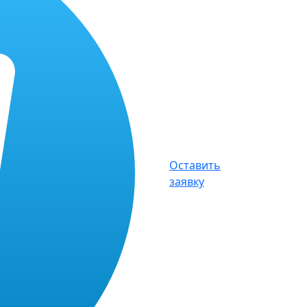
Оставить
заявку