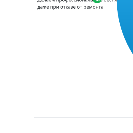
даже при отказе от ремонта