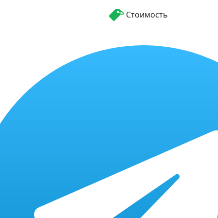
Стоимость
Бесплатно
диагностику,