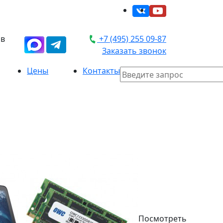
 в
+7 (495) 255 09-87
Заказать звонок
Цены
Контакты
Посмотреть