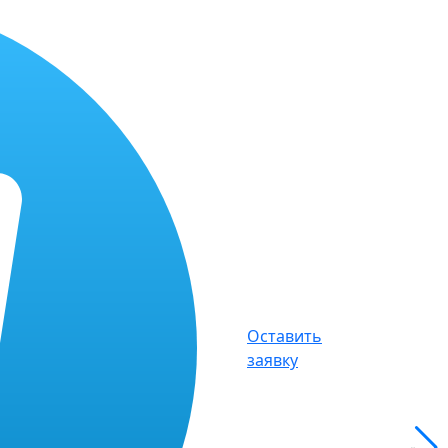
Оставить
заявку