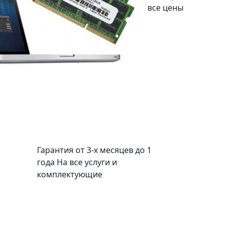
все цены
Гарантия от 3-х месяцев до 1
года
На все услуги и
комплектующие