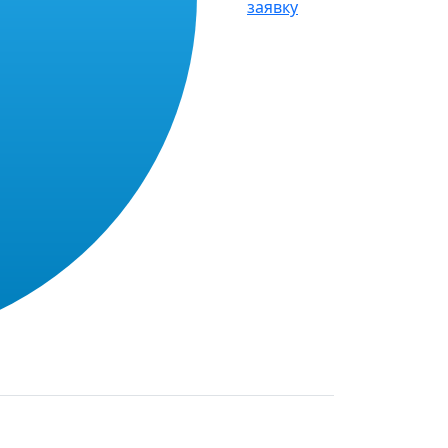
заявку