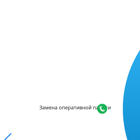
Замена оперативной памяти