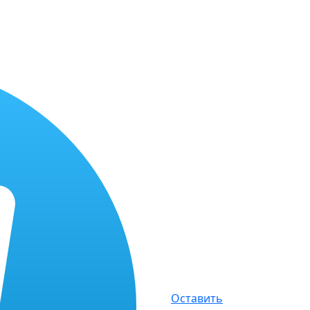
Оставить